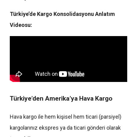
Türkiye’de Kargo Konsolidasyonu Anlatım
Videosu:
Türkiye’den Amerika’ya Hava Kargo
Hava kargo ile hem kişisel hem ticari (parsiyel)
kargolarınız ekspres ya da ticari gönderi olarak