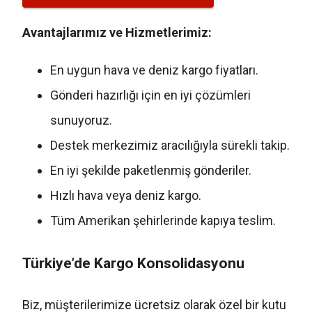
Avantajlarımız ve Hizmetlerimiz:
En uygun hava ve deniz kargo fiyatları.
Gönderi hazırlığı için en iyi çözümleri
sunuyoruz.
Destek merkezimiz aracılığıyla sürekli takip.
En iyi şekilde paketlenmiş gönderiler.
Hızlı hava veya deniz kargo.
Tüm Amerikan şehirlerinde kapıya teslim.
Türkiye’de Kargo Konsolidasyonu
Biz, müşterilerimize ücretsiz olarak özel bir kutu