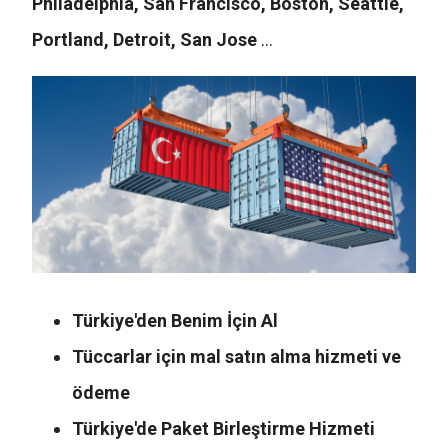
Philadelphia, San Francisco, Boston, Seattle,
Portland, Detroit, San Jose
...
Türkiye'den Benim İçin Al
Tüccarlar için mal satın alma hizmeti ve
ödeme
Türkiye'de Paket Birleştirme Hizmeti