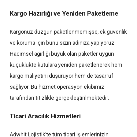
Kargo Hazırlığı ve Yeniden Paketleme
Kargonuz düzgün paketlenmemişse, ek güvenlik
ve koruma için bunu sizin adınıza yapıyoruz.
Hacimsel ağırlığı büyük olan paketler uygun
küçüklükte kutulara yeniden paketlenerek hem
kargo maliyetini düşürüyor hem de tasarruf
sağlıyor. Bu hizmet operasyon ekibimiz
tarafından titizlikle gerçekleştirilmektedir.
Ticari Aracılık Hizmetleri
Adwhit Lojistik’te tüm ticari işlemlerinizin