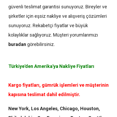
güvenli teslimat garantisi sunuyoruz. Bireyler ve
şirketler için eşsiz nakliye ve alışveriş çözümleri
sunuyoruz. Rekabetçi fiyatlar ve büyük
kolaylıklar sağlıyoruz. Müşteri yorumlarımızı
buradan
görebilirsiniz.
Türkiye'den Amerika'ya Nakliye Fiyatları
Kargo fiyatları, gümrük işlemleri ve müşterinin
kapısına teslimat dahil edilmiştir.
New York, Los Angeles, Chicago, Houston,