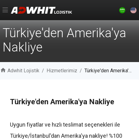
Türkiye'den Amerika'ya
Nakliye
Adwhit Lojistik
/
Hizmetlerimiz
/
Türkiye'den Amerika'ya Nakliye
Türkiye'den Amerika'ya Nakliye
Uygun fiyatlar ve hızlı teslimat seçenekleri ile
Türkiye/İstanbul'dan Amerika'ya nakliye! %100