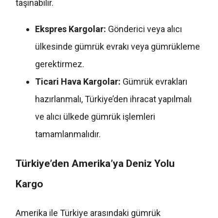
taşınabilir.
Ekspres Kargolar:
Gönderici veya alıcı
ülkesinde gümrük evrakı veya gümrükleme
gerektirmez.
Ticari Hava Kargolar:
Gümrük evrakları
hazırlanmalı, Türkiye’den ihracat yapılmalı
ve alıcı ülkede gümrük işlemleri
tamamlanmalıdır.
Türkiye’den Amerika’ya Deniz Yolu
Kargo
Amerika ile Türkiye arasındaki gümrük