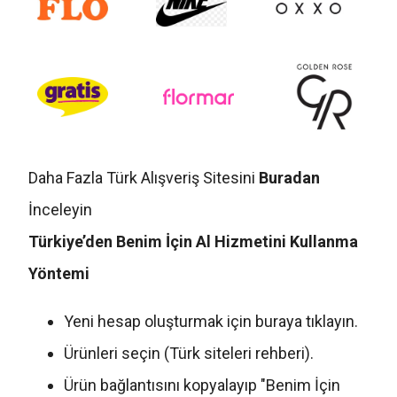
Daha Fazla Türk Alışveriş Sitesini
Buradan
İnceleyin
Türkiye’den Benim İçin Al Hizmetini Kullanma
Yöntemi
Yeni hesap oluşturmak için buraya tıklayın.
Ürünleri seçin (Türk siteleri rehberi).
Ürün bağlantısını kopyalayıp "Benim İçin