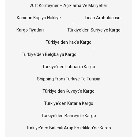
20ft Konteyner – Açıklama Ve Maliyetler
Kapıdan Kapıya Nakliye
Ticari Arabulucusu
Kargo Fiyatları
Türkiye'den Suriye'ye Kargo
Türkiye'den Irak'a Kargo
Türkiye'den Belçika'ya Kargo
Türkiye'den Lübnan'a Kargo
Shipping From Türkiye To Tunisia
Türkiye'den Kuveyt'e Kargo
Türkiye'den Katar'a Kargo
Türkiye'den Bahreyn'e Kargo
Türkiye'den Birleşik Arap Emirlikleri'ne Kargo