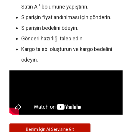
Satın Al" bölümüne yapıştırın.
Siparişin fiyatlandırılması için gönderin.
Siparişin bedelini ödeyin.
Gönderi hazırlığı talep edin.
Kargo talebi oluşturun ve kargo bedelini
ödeyin.
Benim İçin Al Servisine Git