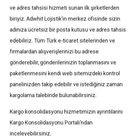
ve adres tahsisi hizmeti sunan ilk şirketlerden
biriyiz. Adwhit Lojistik’in merkez ofisinde sizin
adınıza ücretsiz bir posta kutusu ve adres tahsis
edebiliriz. Tüm Türk e-ticaret sitelerinden ve
firmalardan alışverişlerinizi bu adrese
gönderebilir, gönderilerinizin toplanmasını ve
paketlenmesini kendi web sitemizdeki kontrol
panelinizden takip edebilir ve istediğiniz zaman
kargolama talebinde bulunabilirsiniz.
Kargo konsolidasyonu hizmetimizin ayrıntılarını
Kargo Konsolidasyonu Portalı’ndan
inceleyebilirsiniz.