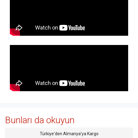
Bunları da okuyun
Türkiye'den Almanya'ya Kargo