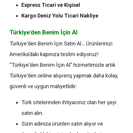
Express Ticari ve Kişisel
Kargo Deniz Yolu Ticari Nakliye
Türkiye'den Benim İçin Al
Türkiye'den Benim İçin Satın Al… Ürünlerinizi
Amerika'daki kapınıza teslim ediyoruz!
“Türkiye'den Benim İçin Al” hizmetimizle artık
Türkiye'den online alışveriş yapmak daha kolay,
güvenli ve uygun maliyetlidir:
Türk sitelerinden ihtiyacınız olan her şeyi
satın alın.
Sizin adınıza ürünleri satın alıyor ve