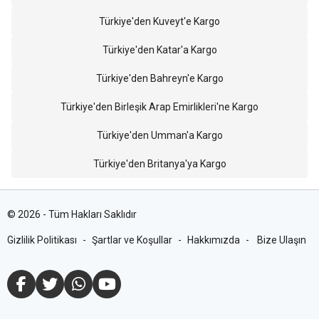
Türkiye'den Kuveyt'e Kargo
Türkiye'den Katar'a Kargo
Türkiye'den Bahreyn'e Kargo
Türkiye'den Birleşik Arap Emirlikleri'ne Kargo
Türkiye'den Umman'a Kargo
Türkiye'den Britanya'ya Kargo
©
2026
-
Tüm Hakları Saklıdır
Gizlilik Politikası
-
Şartlar ve Koşullar
-
Hakkımızda
-
Bize Ulaşın