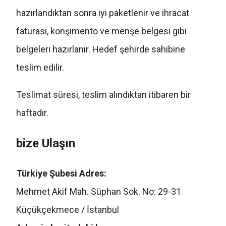
hazırlandıktan sonra iyi paketlenir ve ihracat
faturası, konşimento ve menşe belgesi gibi
belgeleri hazırlanır. Hedef şehirde sahibine
teslim edilir.
Teslimat süresi, teslim alındıktan itibaren bir
haftadır.
bize Ulaşın
Türkiye Şubesi Adres:
Mehmet Akif Mah. Süphan Sok. No: 29-31
Küçükçekmece / İstanbul