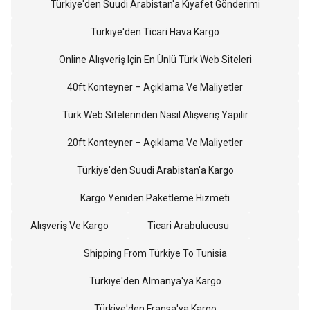
Türkiye'den Suudi Arabistan'a Kıyafet Gönderimi
Türkiye'den Ticari Hava Kargo
Online Alışveriş Için En Ünlü Türk Web Siteleri
40ft Konteyner – Açıklama Ve Maliyetler
Türk Web Sitelerinden Nasıl Alışveriş Yapılır
20ft Konteyner – Açıklama Ve Maliyetler
Türkiye'den Suudi Arabistan'a Kargo
Kargo Yeniden Paketleme Hizmeti
Alışveriş Ve Kargo
Ticari Arabulucusu
Shipping From Türkiye To Tunisia
Türkiye'den Almanya'ya Kargo
Türkiye'den Fransa'ya Kargo