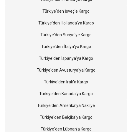
Türkiye'den İsveç'e Kargo
Türkiye'den Hollanda'ya Kargo
Türkiye'den Suriye'ye Kargo
Türkiye'den İtalya'ya Kargo
Türkiye'den İspanya'ya Kargo
Türkiye'den Avusturya'ya Kargo
Türkiye'den Irak'a Kargo
Türkiye'den Kanada'ya Kargo
Türkiye'den Amerika'ya Nakliye
Türkiye'den Belçika'ya Kargo
Türkiye'den Lübnan'a Kargo