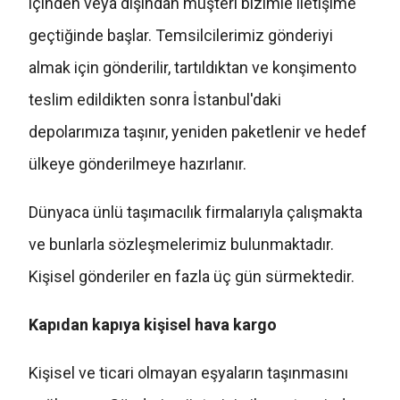
içinden veya dışından müşteri bizimle iletişime
geçtiğinde başlar. Temsilcilerimiz gönderiyi
almak için gönderilir, tartıldıktan ve konşimento
teslim edildikten sonra İstanbul'daki
depolarımıza taşınır, yeniden paketlenir ve hedef
ülkeye gönderilmeye hazırlanır.
Dünyaca ünlü taşımacılık firmalarıyla çalışmakta
ve bunlarla sözleşmelerimiz bulunmaktadır.
Kişisel gönderiler en fazla üç gün sürmektedir.
Kapıdan kapıya kişisel hava kargo
Kişisel ve ticari olmayan eşyaların taşınmasını