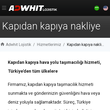
Kapıdan kapıya nakliye
Adwhit Lojistik
/
Hizmetlerimiz
/
Kapıdan kapıya nakliye
Kapıdan kapıya hava yolu taşımacılığı hizmeti,
Türkiye'den tüm ülkelere
Firmamız, kapıdan kapıya taşımacılık hizmeti
sunmakta ve gönderinizin güvenliğini hava veya
deniz yoluyla sağlamaktadır. Süreç, Türkiye