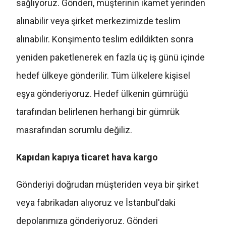
sağlıyoruz. Gönderi, müşterinin ikamet yerinden
alınabilir veya şirket merkezimizde teslim
alınabilir. Konşimento teslim edildikten sonra
yeniden paketlenerek en fazla üç iş günü içinde
hedef ülkeye gönderilir. Tüm ülkelere kişisel
eşya gönderiyoruz. Hedef ülkenin gümrüğü
tarafından belirlenen herhangi bir gümrük
masrafından sorumlu değiliz.
Kapıdan kapıya ticaret hava kargo
Gönderiyi doğrudan müşteriden veya bir şirket
veya fabrikadan alıyoruz ve İstanbul'daki
depolarımıza gönderiyoruz. Gönderi