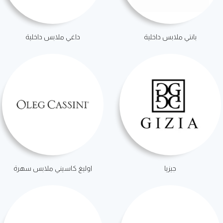
بانتي ملابس داخلية
داغي ملابس داخلية
جيزيا
اوليغ كاسيني ملابس سهرة