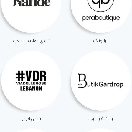
بيرا بوتيكو
نافدي - ملابس سهرة
بوتيك غار دروب
فيادي لاروز