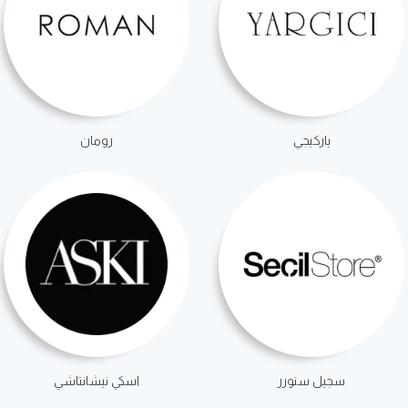
ياركيجي
رومان
سجيل ستورر
اسكي نيشانتاشي