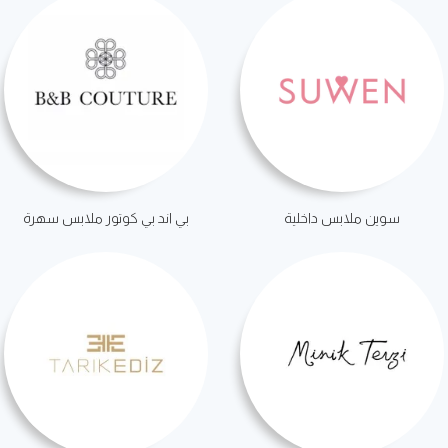
سوين ملابس داخلية
بي اند بي كوتور ملابس سهرة