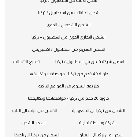
شحن الاثاث من اسطنبول / تركيا
شحن الحقائب من اسطنبول / تركيا
الشحن الشخصي – الجوي
الشحن التجاري الجوي من اسطنبول – تركيا
الشحن السريع من اسطنبول / اكسبريس
افضل شركة شحن في اسطنبول / تركيا
تجميع الشحنات
حاوية 40 قدم من تركيا - مواصفات وتكاليفها
طريقة التسوق من المواقع التركية
حاوية 20 قدم من تركيا - مواصفاتها وتكاليفها
الشحن من تركيا الى السعودية
الشحن من الباب الى الباب
شركة وساطة تجارية
اسعار الشحن
شحن من تركيا الى العراق
الشحن من تركيا الى بلجيكا