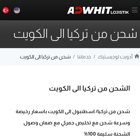
شحن من تركيا الى الكويت
أدويت لوجيستيك
/
خدماتنا
/
شحن من تركيا الى الكويت
الشحن من تركيا الى الكويت
شحن من تركيا/ اسطنبول الى الكويت باسعار رخيصة
وسرعة شحن مع تخليص جمركي مع ضمان وصول
الشحنة سليمة 100%