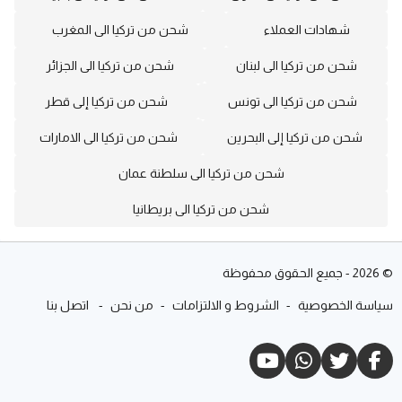
شهادات العملاء
شحن من تركيا الى المغرب
شحن من تركيا الى لبنان
شحن من تركيا الى الجزائر
شحن من تركيا الى تونس
شحن من تركيا إلى قطر
شحن من تركيا إلى البحرين
شحن من تركيا الى الامارات
شحن من تركيا الى سلطنة عمان
شحن من تركيا الى بريطانيا
©
2026
-
جميع الحقوق محفوظة
سياسة الخصوصية
-
الشروط و الالتزامات
-
من نحن
-
اتصل بنا