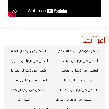
إقرأ أيضاً
اشهر المواقع التركية للتسوق
الشحن من تركيا الى المانيا
الشحن من تركيا الى فرنسا
الشحن من تركيا الى السويد
الشحن من تركيا الى هولندا
شحن من تركيا الى سوريا
الشحن من تركيا الى ايطاليا
الشحن من تركيا الى اسبانيا
الشحن من تركيا الى النمسا
الشحن من تركيا الى كندا
الشحن من تركيا الى امريكا
اشتري لي