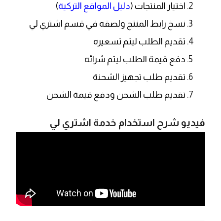
اختيار المنتجات (
دليل المواقع التركية
)
نسخ رابط المنتج ولصقه في قسم اشتري لي
تقديم الطلب ليتم تسعيره
دفع قيمة الطلب ليتم شرائه
تقديم طلب تجهيز الشحنة
تقديم طلب الشحن ودفع قيمة الشحن
فيديو شرح استخدام خدمة اشتري لي