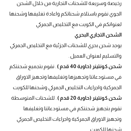
رخيصة وسريعة للشحنات التجارية من خلال الشحن
الجوي نقوم باستلام شحناتكم واعادة تغليفها وشحنها
لعنوانكم في الكويت مع التخليص الجمركي
الشحن التجاري البحري
يوجد شحن بحري للشحنات الجزئية مع التخليص الجمركي
والتسليم لعنوان العميل .
شحن كونتينر (حاوية 40 قدم )
. نقوم بتجميع شحنتكم
في مستودعاتنا وتجهيزها وتغليفها وتجهيز الاوراق
الجمركية واجراءات التخليص الجمركي وشحنها للكويت
شحن كونتينر (حاوية 20 قدم )
. للشحنات المتوسطة
نقوم بتجهيز شحنتكم في مستودعاتنا وتغليفها
وتجهيز الاوراق الجمركية واجراءات التخليص الجمركي
شحنها للكويت