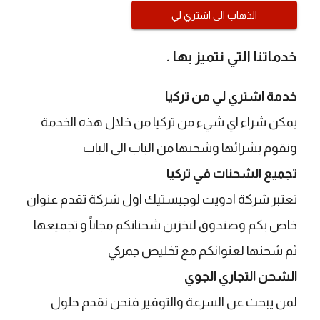
الذهاب الى اشتري لي
خدماتنا التي نتميز بها .
خدمة اشتري لي من تركيا
يمكن شراء اي شيء من تركيا من خلال هذه الخدمة
ونقوم بشرائها وشحنها من الباب الى الباب
تجميع الشحنات في تركيا
​تعتبر شركة ادويت لوجيستيك اول شركة تقدم عنوان
خاص بكم وصندوق لتخزين شحناتكم مجاناً و تجميعها
ثم شحنها لعنوانكم مع تخليص جمركي
الشحن التجاري الجوي
​لمن يبحث عن السرعة والتوفير فنحن نقدم حلول