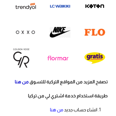
تصفح المزيد من المواقع التركية للتسوق
من هنا
طريقة استخدام خدمة اشتري لي من تركيا
انشاء حساب جديد
من هنا