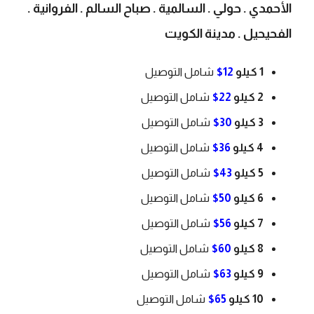
الأحمدي . حولي . السالمية . صباح السالم . الفروانية .
الفحيحيل . مدينة الكويت
1 كيلو
12$
شامل التوصيل
2 كيلو
22$
شامل التوصيل
3 كيلو
30$
شامل التوصيل
4 كيلو
36$
شامل التوصيل
5 كيلو
43$
شامل التوصيل
6 كيلو
50$
شامل التوصيل
7 كيلو
56$
شامل التوصيل
8 كيلو
60$
شامل التوصيل
9 كيلو
63$
شامل التوصيل
10 كيلو
65$
شامل التوصيل