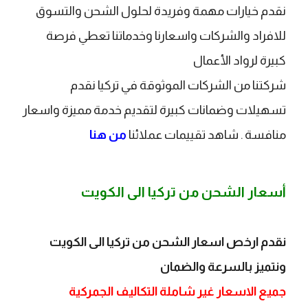
نقدم خيارات مهمة وفريدة لحلول الشحن والتسوق
للافراد والشركات واسعارنا وخدماتنا تعطي فرصة
كبيرة لرواد الأعمال
شركتنا من الشركات الموثوقة في تركيا نقدم
تسهيلات وضمانات كبيرة لتقديم خدمة مميزة واسعار
منافسة . شاهد تقييمات عملائنا
من هنا
أسعار الشحن من تركيا الى الكويت
​نقدم ارخص اسعار الشحن من تركيا الى الكويت
ونتميز بالسرعة والضمان
جميع الاسعار غير شاملة التكاليف الجمركية