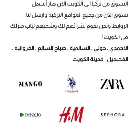
التسوق من تركيا الى الكويت الان صار أسهل
تسوق الان من جميع المواقع التركية وارسل لنا
الروابط ونحن نقوم بشرائهم لك وشحنهم لباب منزلك
في الكويت !
الأحمدي . حولي . السالمية . صباح السالم . الفروانية .
الفحيحيل . مدينة الكويت