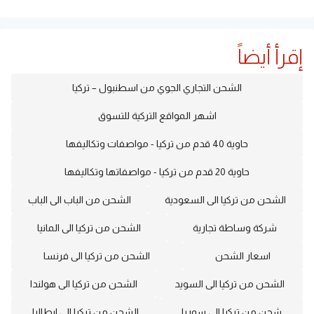
إقرأ أيضاً
الشحن التجاري الجوي من اسطنبول – تركيا
اشهر المواقع التركية للتسوق
حاوية 40 قدم من تركيا - مواصفات وتكاليفها
حاوية 20 قدم من تركيا - مواصفاتها وتكاليفها
الشحن من تركيا الى السعودية
الشحن من الباب الى الباب
شركة وساطة تجارية
الشحن من تركيا الى المانيا
اسعار الشحن
الشحن من تركيا الى فرنسا
الشحن من تركيا الى السويد
الشحن من تركيا الى هولندا
شحن من تركيا الى سوريا
الشحن من تركيا الى ايطاليا