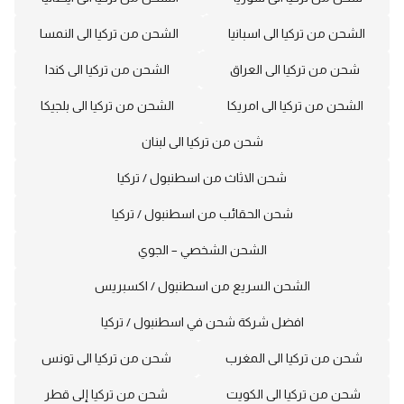
الشحن من تركيا الى اسبانيا
الشحن من تركيا الى النمسا
شحن من تركيا الى العراق
الشحن من تركيا الى كندا
الشحن من تركيا الى امريكا
الشحن من تركيا الى بلجيكا
شحن من تركيا الى لبنان
شحن الاثاث من اسطنبول / تركيا
شحن الحقائب من اسطنبول / تركيا
الشحن الشخصي – الجوي
الشحن السريع من اسطنبول / اكسبريس
افضل شركة شحن في اسطنبول / تركيا
شحن من تركيا الى المغرب
شحن من تركيا الى تونس
شحن من تركيا الى الكويت
شحن من تركيا إلى قطر