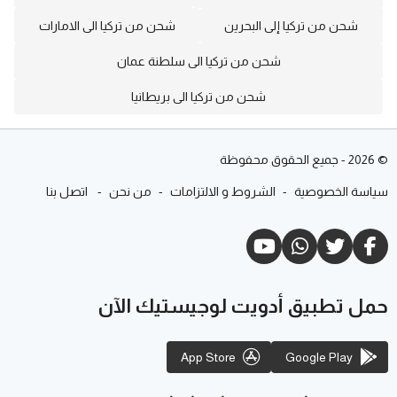
شحن من تركيا إلى البحرين
شحن من تركيا الى الامارات
شحن من تركيا الى سلطنة عمان
شحن من تركيا الى بريطانيا
©
2026
-
جميع الحقوق محفوظة
سياسة الخصوصية
-
الشروط و الالتزامات
-
من نحن
-
اتصل بنا
حمل تطبيق أدويت لوجيستيك الآن
App Store
Google Play