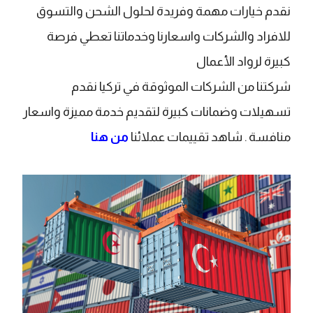
نقدم خيارات مهمة وفريدة لحلول الشحن والتسوق
للافراد والشركات واسعارنا وخدماتنا تعطي فرصة
كبيرة لرواد الأعمال
شركتنا من الشركات الموثوقة في تركيا نقدم
تسهيلات وضمانات كبيرة لتقديم خدمة مميزة واسعار
منافسة . شاهد تقييمات عملائنا
من هنا