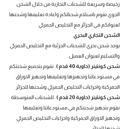
رخيصة وسريعة للشحنات التجارية من خلال الشحن
الجوي نقوم باستلام شحناتكم واعادة تغليفها وشحنها
لعنوانكم في الجزائر مع التخليص الجمركي
الشحن التجاري البحري
يوجد شحن بحري للشحنات الجزئية مع التخليص الجمركي
والتسليم لعنوان العميل .
شحن كونتينر (حاوية 40 قدم )
. نقوم بتجميع شحنتكم
في مستودعاتنا وتجهيزها وتغليفها وتجهيز الاوراق
الجمركية واجراءات التخليص الجمركي وشحنها للجزائر
شحن كونتينر (حاوية 20 قدم )
. للشحنات المتوسطة
نقوم بتجهيز شحنتكم في مستودعاتنا وتغليفها
وتجهيز الاوراق الجمركية واجراءات التخليص الجمركي
شحنها للجزائر