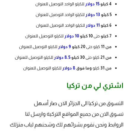
4 كيلو
15 دولار
للكيلو الواحد التوصيل للعنوان
5 كيلو
13 دولار
للكيلو الواحد التوصيل للعنوان
6 كيلو
11 دولار
للكيلو الواحد التوصيل للعنوان
7 كيلو
حتى
10 كيلو
10 دولار
للكيلو التوصيل للعنوان
من 11
كيلو حتى
20 كيلو
9 دولار
للكيلو التوصيل للعنوان
من 21
كيلو حتى
30 كيلو
8.5 دولار
للكيلو التوصيل للعنوان
من 31
كيلو
وما فوق
8 دولار
للكيلو التوصيل للعنوان
اشتري لي من تركيا
التسوق من تركيا الى الجزائر الان صار أسهل
تسوق الان من جميع المواقع التركية وارسل لنا
الروابط ونحن نقوم بشرائهم لك وشحنهم لباب منزلك