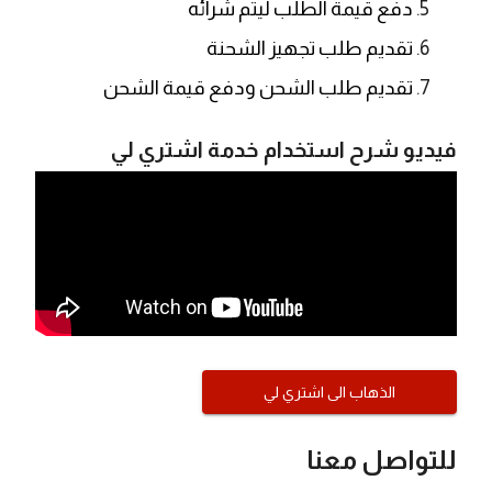
دفع قيمة الطلب ليتم شرائه
تقديم طلب تجهيز الشحنة
تقديم طلب الشحن ودفع قيمة الشحن
فيديو شرح استخدام خدمة اشتري لي
الذهاب الى اشتري لي
للتواصل معنا