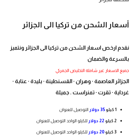
أسعار الشحن من تركيا الى الجزائر
​نقدم ارخص اسعار الشحن من تركيا الى الجزائر ونتميز
بالسرعة والضمان
جميع الاسعار غير شاملة التخليص الجمركي
الجزائر العاصمة · وهران · القسنطينة · بليدة · عنابة ·
غرداية · تقرت · تمنراست . جميلة
1 كيلو
35 دولار
التوصيل للعنوان
2 كيلو
22 دولار
للكيلو الواحد التوصيل للعنوان
3 كيلو
20 دولار
للكيلو الواحد التوصيل للعنوان