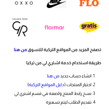
تصفح المزيد من المواقع التركية للتسوق
من هنا
طريقة استخدام خدمة اشتري لي من تركيا
انشاء حساب جديد
من هنا
اختيار المنتجات (
دليل المواقع التركية
)
نسخ رابط المنتج ولصقه في قسم اشتري لي
تقديم الطلب ليتم تسعيره