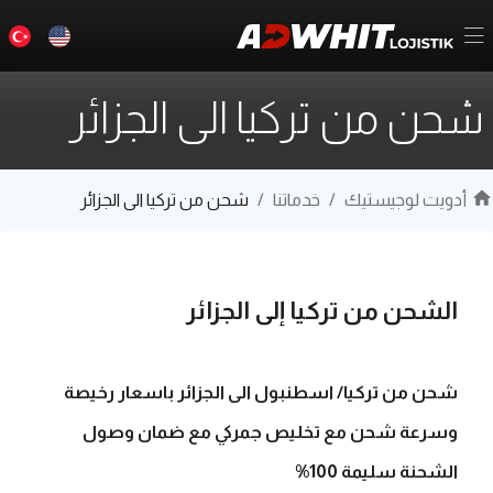
شحن من تركيا الى الجزائر
أدويت لوجيستيك
/
خدماتنا
/
شحن من تركيا الى الجزائر
الشحن من تركيا إلى الجزائر
شحن من تركيا/ اسطنبول الى الجزائر باسعار رخيصة
وسرعة شحن مع تخليص جمركي مع ضمان وصول
الشحنة سليمة 100%