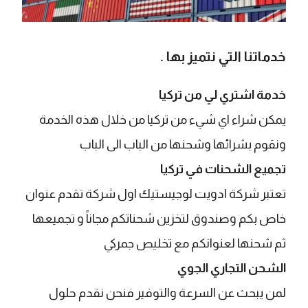
خدماتنا التي نتميز بها .
خدمة اشتري لي من تركيا
يمكن شراء اي شيء من تركيا من خلال هذه الخدمة
ونقوم بشرائها وشحنها من الباب الى الباب
تجميع الشحنات في تركيا
​تعتبر شركة ادويت لوجيستيك اول شركة تقدم عنوان
خاص بكم وصندوق لتخزين شحناتكم مجاناً و تجميعها
ثم شحنها لعنوانكم مع تخليص جمركي
الشحن التجاري الجوي
​لمن يبحث عن السرعة والتوفير فنحن نقدم حلول