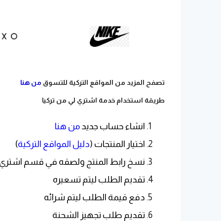
تصفح المزيد من المواقع التركية للتسوق
من هنا
طريقة استخدام خدمة اشتري لي من تركيا
انشاء حساب جديد
من هنا
اختيار المنتجات (
دليل المواقع التركية
)
نسخ رابط المنتج ولصقه في قسم اشتري 
تقديم الطلب ليتم تسعيره
دفع قيمة الطلب ليتم شرائه
تقديم طلب تجهيز الشحنة