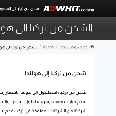
شحن من تركيا الى السعود
الشحن من تركيا الى هول
أدويت لوجيستيك
/
خدماتنا
/
الشحن من تركيا الى هول
شحن من تركيا إلى هولندا
شحن من تركيا/ اسطنبول الى هولندا باسعار رخ
نقدم خيارات مهمة وفريدة لحلول الشحن والتسوق
شركتنا من الشركات الموثوقة في تركيا نقدم ت