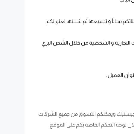
م مجاناً و تجميعها ثم شحنها لعنوانكم
التجارية و الشخصية من خلال الشحن البري
وان العميل .
وجيستيك ويمكنكم التسوق من جميع الشركات
ل لوحة التحكم الخاصة بكم على الموقع