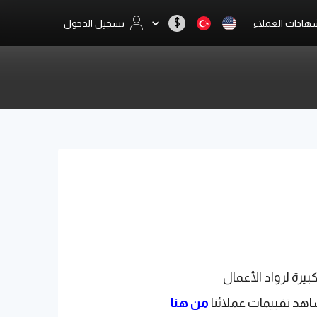
$
هادات العملاء
تسجيل الدخول
يرة لرواد الأعمال
اهد تقييمات عملائنا
من هنا