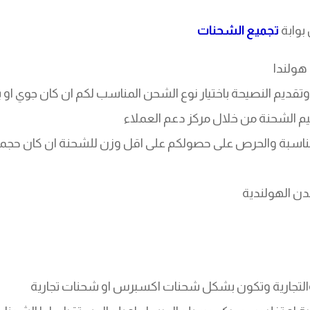
بوابة
تجميع الشحنات
هولندا
قديم النصيحة باختيار نوع الشحن المناسب لكم ان كان جوي او ب
 الشحنة من خلال مركز دعم العملاء
مناسبة والحرص على حصولكم على اقل وزن للشحنة ان كان حجم
ن الهولندية​
التجارية وتكون بشكل شحنات اكسبرس او شحنات تجارية