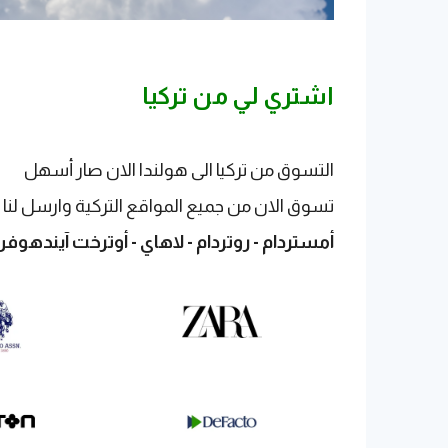
اشتري لي من تركيا
التسوق من تركيا الى هولندا الان صار أسهل
تسوق الان من جميع المواقع التركية وارسل لنا
أمستردام - روتردام - لاهاي - أوترخت آيندهوفن -