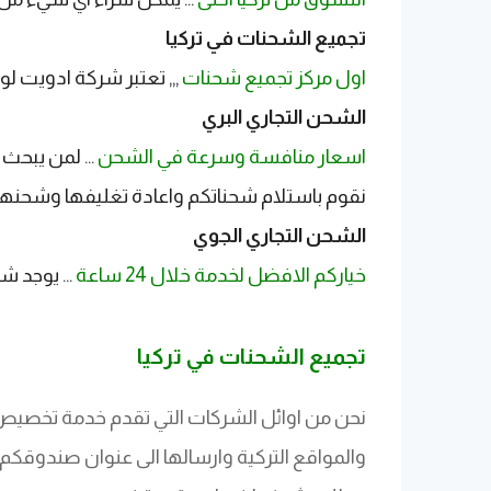
تجميع الشحنات في تركيا
​اول مركز تجميع شحنات
,,, تعتبر شركة ادويت 
الشحن التجاري البري
​اسعار منافسة وسرعة في الشحن
... لمن يبحث
نقوم باستلام شحناتكم واعادة تغليفها وشحنها 
الشحن التجاري الجوي
خياركم الافضل لخدمة خلال 24 ساعة
... يوجد ش
تجميع الشحنات في تركيا
نحن من اوائل الشركات التي تقدم خدمة تخصيص
والمواقع التركية وارسالها الى عنوان صندوقك