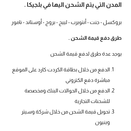
المدن التي يتم الشحن اليها في
بلجيكا
.
بروكسل - جنت - أنتويرب - لييج - بروج - أوستاند - نامور
طرق دفع قيمة الشحن .
يوجد عدة طرق لدفع قيمة الشحن
الدفع من خلال بطاقة الكردت كارد على الموقع
مباشرة دفع الكتروني
الدفع من خلال الحوالات البنك ومخصصة
للشحنات التجارية
تحويل قيمة الشحن من خلال شركة وسيتر
وينيون