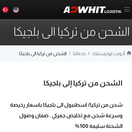
الشحن من تركيا الى بلجيكا
أدويت لوجيستيك
/
خدماتنا
/
الشحن من تركيا الى بلجيكا
الشحن من تركيا إلى بلجيكا
شحن من تركيا/ اسطنبول الى بلجيكا باسعار رخيصة
وسرعة شحن مع تخليص جمركي . ضمان وصول
الشحنة سليمة 100%