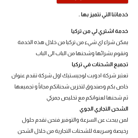
خدماتنا التي نتميز بها .
خدمة اشتري لي من تركيا
يمكن شراء اي شيء من تركيا من خلال هذه الخدمة
ونقوم بشرائها وشحنها من الباب الى الباب
تجميع الشحنات في تركيا
​تعتبر شركة ادويت لوجيستيك اول شركة تقدم عنوان
خاص بكم وصندوق لتخزين شحناتكم مجاناً و تجميعها
ثم شحنها لعنوانكم مع تخليص جمركي
الشحن التجاري الجوي
​لمن يبحث عن السرعة والتوفير فنحن نقدم حلول
رخيصة وسريعة للشحنات التجارية من خلال الشحن