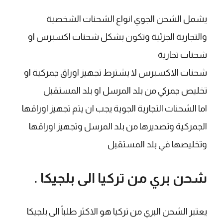
يشمل الشحن الجوي انواع الشحنات الشخصية
والتجارية الجزئية وتكون بشكل شحنات اكسبرس او
شحنات تجارية
شحنات الاكسبرس لا يشترط تجهيز اوراق جمركية او
تخليص جمركي من بلد المرسل او بلد المستقبل
اما الشحنات التجارية الجوية يجب ان يتم تجهيز اوراقها
الجمركية وتصديرها من بلد المرسل وتجهيز اوراقها
وتخليصها في بلد المستقبل
​شحن بري من تركيا الى بلجيكا .
يعتبر الشحن البري من تركيا هو الاكثر طلباً الى بلجيكا