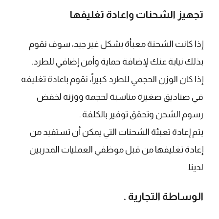
تجهيز الشحنات واعادة تغليفها
إذا كانت الشحنة معبأة بشكل غير جيد، سوف نقوم
بذلك نيابة عنك لإضافة حماية وأمن إضافي للطرد.
إذا كان الوزن الحجمي للطرد كبيراً، نقوم باعادة تغليفه
في صناديق صغيرة مناسبة لحجمه ووزنه لخفض
رسوم الشحن وتحقق توفير بالكلفة .
يتم إعادة تعبئة الشحنات التي يمكن أن تستفيد من
إعادة تغليفها من قبل موظفي العمليات المدربين
لدينا.
الوساطة التجارية .