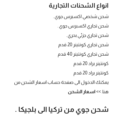
انواع الشحنات التجارية
شحن شخصي اكسبرس جوي .
شحن تجاري اكسبرس جوي .
شحن تجاري جزئي بحري .
شحن تجاري كونتينر 20 قدم
شحن تجاري كونتينر 40 قدم
كونتينر براد 20 قدم
كونتينر براد 20 قدم
يمكنك الدخول الى صفحة حساب اسعار الشحن من
هنا. >>
اسعار الشحن
​شحن جوي من تركيا الى بلجيكا .