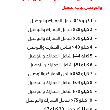
والتوصيل لباب العميل
1 كيلو 15$
شامل الجمارك والتوصيل
2 كيلو 28$
شامل الجمارك والتوصيل
3 كيلو 39$
شامل الجمارك والتوصيل
4 كيلو 40$
شامل الجمارك والتوصيل
5 كيلو 44$
شامل الجمارك والتوصيل
6 كيلو 51$
شامل الجمارك والتوصيل
7 كيلو 58$
شامل الجمارك والتوصيل
8 كيلو 64$
شامل الجمارك والتوصيل
9 كيلو 70$
شامل الجمارك والتوصيل
10 كيلو 75$
شامل الجمارك والتوصيل
من 11
كيلو حتى
30 كيلو 7$