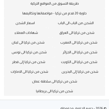
طريقة التسوق من المواقع التركية
حاوية 20 قدم من تركيا - مواصفاتها وتكاليفها
الشحن من الباب الى الباب
اسعار الشحن
شحن من تركيا الى العراق
شهادات العملاء
شحن من تركيا الى المغرب
شحن من تركيا الى لبنان
شحن من تركيا الى الجزائر
شحن من تركيا الى تونس
شحن من تركيا الى الكويت
شحن من تركيا إلى قطر
شحن من تركيا إلى البحرين
شحن من تركيا الى الامارات
شحن من تركيا الى سلطنة عمان
شحن من تركيا الى بريطانيا
©
2026
-
جميع الحقوق محفوظة