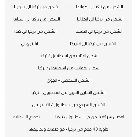
الشحن من تركيا الى هولندا
شحن من تركيا الى سوريا
الشحن من تركيا الى ايطاليا
الشحن من تركيا الى اسبانيا
الشحن من تركيا الى النمسا
الشحن من تركيا الى كندا
الشحن من تركيا الى امريكا
اشتري لي
شحن الاثاث من اسطنبول / تركيا
شحن الحقائب من اسطنبول / تركيا
الشحن الشخصي – الجوي
الشحن التجاري الجوي من اسطنبول – تركيا
الشحن السريع من اسطنبول / اكسبريس
افضل شركة شحن في اسطنبول / تركيا
تجميع الشحنات
حاوية 40 قدم من تركيا - مواصفات وتكاليفها