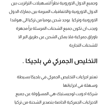
وجميع الدول الاوروبية نظراً لتسهيلات الترانزيت بين
الدول الاوروبية والاتفاقيات المبرمة بين جمارك الدول
الاوروبية وتركيا . يوجد شحن يوميا من تركيا الى هولندا
ويجب ان تكون جميع الشحنات المرسلة براً مجهزة
باوراق جمركية فلا يمكن الشحن عن طريق البر الا
للشحنات التجارية
التخليص الجمركي في بلجيكا .
تعتبر اجراءات التخليص الجمركي في بلجيكا بسيطة
وسهلة في اجراءاتها
شركة ادويت لوجيستيك هي المسؤولة عن جميع
الاجراءات الجمركية الخاصة بتصدير الشحنة من تركيا