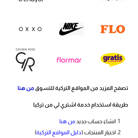
تصفح المزيد من المواقع التركية للتسوق
من هنا
طريقة استخدام خدمة اشتري لي من تركيا
انشاء حساب جديد
من هنا
اختيار المنتجات (
دليل المواقع التركية
)