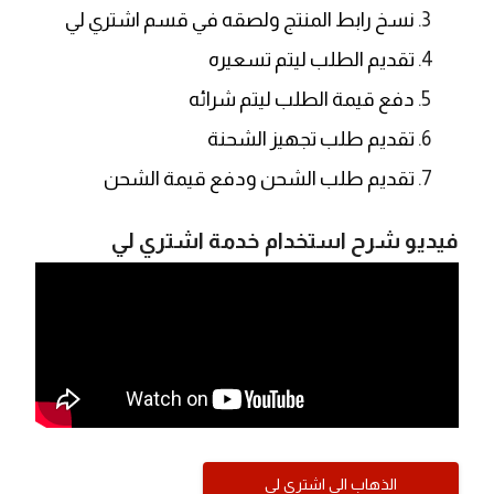
نسخ رابط المنتج ولصقه في قسم اشتري لي
تقديم الطلب ليتم تسعيره
دفع قيمة الطلب ليتم شرائه
تقديم طلب تجهيز الشحنة
تقديم طلب الشحن ودفع قيمة الشحن
فيديو شرح استخدام خدمة اشتري لي
الذهاب الى اشتري لي