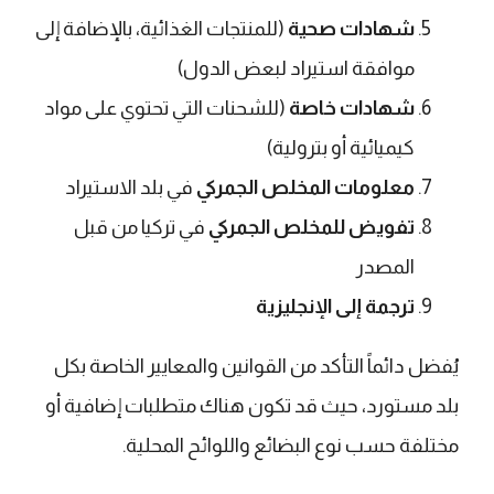
شهادات صحية
(للمنتجات الغذائية، بالإضافة إلى
موافقة استيراد لبعض الدول)
شهادات خاصة
(للشحنات التي تحتوي على مواد
كيميائية أو بترولية)
معلومات المخلص الجمركي
في بلد الاستيراد
تفويض للمخلص الجمركي
في تركيا من قبل
المصدر
ترجمة إلى الإنجليزية
يُفضل دائماً التأكد من القوانين والمعايير الخاصة بكل
بلد مستورد، حيث قد تكون هناك متطلبات إضافية أو
مختلفة حسب نوع البضائع واللوائح المحلية.