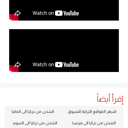
إقرأ أيضاً
اشهر المواقع التركية للتسوق
الشحن من تركيا الى المانيا
الشحن من تركيا الى فرنسا
الشحن من تركيا الى السويد