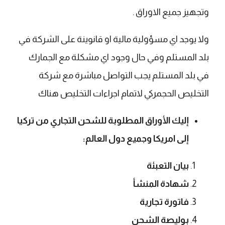
وتجهيز جميع الاوراق .
ولا يوجد اي مسؤولية مالية او قانوينة على الشركة في
بلد المستلم وفي حال وجود اي مشكلة مع الجمارك
في بلد المستلم يجب التواصل مباشرة مع شركة
التخليص الحجمركي لاتمام اجراءات التخليص هناك
إليك الأوراق المطلوبة للشحن التجاري من تركيا
إلى امريكا وجميع دول العالم:
بيان التعبئة
شهادة المنشأ
فاتورة تجارية
بوليصة الشحن