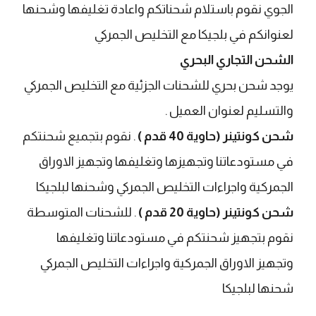
الجوي نقوم باستلام شحناتكم واعادة تغليفها وشحنها
لعنوانكم في بلجيكا مع التخليص الجمركي
الشحن التجاري البحري
يوجد شحن بحري للشحنات الجزئية مع التخليص الجمركي
والتسليم لعنوان العميل .
شحن كونتينر (حاوية 40 قدم )
. نقوم بتجميع شحنتكم
في مستودعاتنا وتجهيزها وتغليفها وتجهيز الاوراق
الجمركية واجراءات التخليص الجمركي وشحنها لبلجيكا
شحن كونتينر (حاوية 20 قدم )
. للشحنات المتوسطة
نقوم بتجهيز شحنتكم في مستودعاتنا وتغليفها
وتجهيز الاوراق الجمركية واجراءات التخليص الجمركي
شحنها لبلجيكا