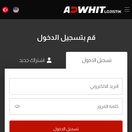
قم بتسجيل الدخول
تسجيل الدخول
اشتراك جديد
البريد الالكتروني
كلمة المرور
تسجيل الدخول