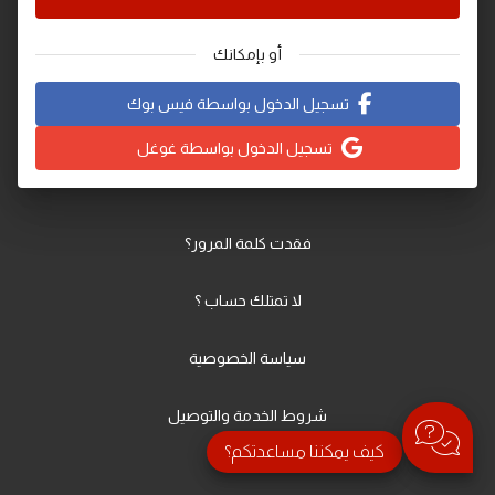
أو بإمكانك
تسجيل الدخول بواسطة فيس بوك
تسجيل الدخول بواسطة غوغل
فقدت كلمة المرور؟
لا تمتلك حساب ؟
سياسة الخصوصية
شروط الخدمة والتوصيل
كيف يمكننا مساعدتكم؟