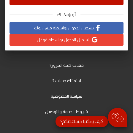
أو بإمكانك
تسجيل الدخول بواسطة فيس بوك
تسجيل الدخول بواسطة غوغل
فقدت كلمة المرور؟
لا تمتلك حساب ؟
سياسة الخصوصية
شروط الخدمة والتوصيل
كيف يمكننا مساعدتكم؟