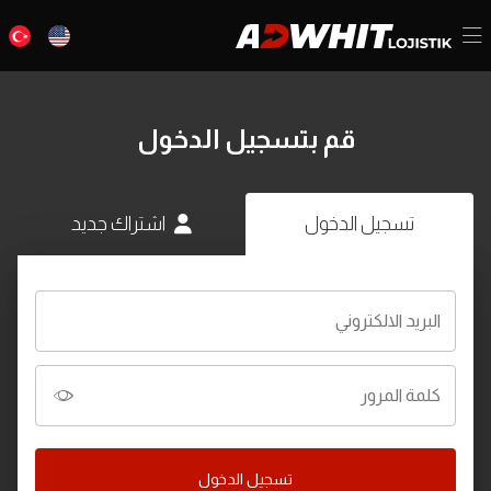
قم بتسجيل الدخول
تسجيل الدخول
اشتراك جديد
البريد الالكتروني
كلمة المرور
تسجيل الدخول